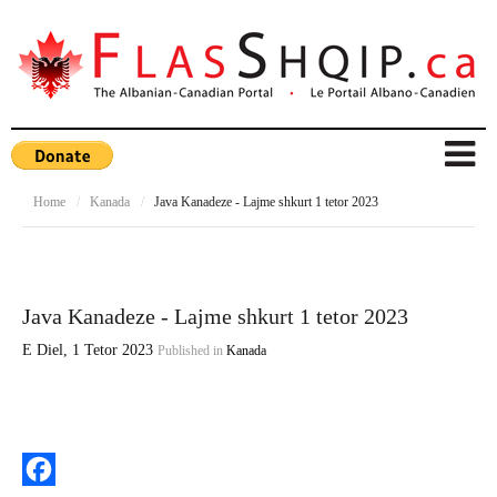
Home
/
Kanada
/
Java Kanadeze - Lajme shkurt 1 tetor 2023
Java Kanadeze - Lajme shkurt 1 tetor 2023
E Diel, 1 Tetor 2023
Published in
Kanada