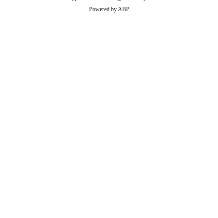
Powered by
ABP