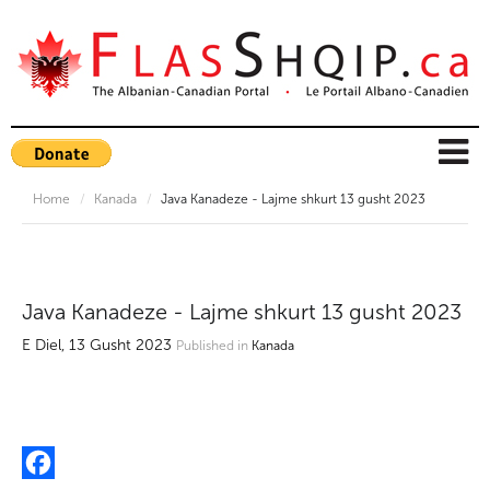
Home
/
Kanada
/
Java Kanadeze - Lajme shkurt 13 gusht 2023
Java Kanadeze - Lajme shkurt 13 gusht 2023
E Diel, 13 Gusht 2023
Published in
Kanada