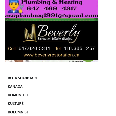
BOTA SHQIPTARE
KANADA
KOMUNITET
KULTURË
KOLUMNIST