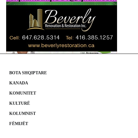
BOTA SHQIPTARE
KANADA
KOMUNITET
KULTURË
KOLUMNIST
FËMIJËT