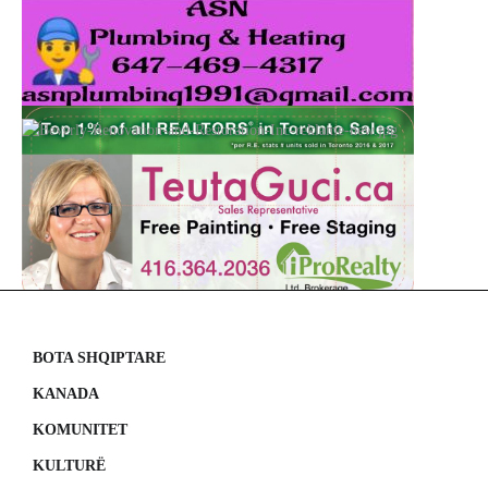
BOTA SHQIPTARE
KANADA
KOMUNITET
KULTURË