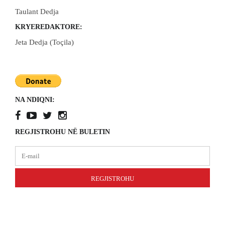
Taulant Dedja
KRYEREDAKTORE:
Jeta Dedja (Toçila)
NA NDIQNI:
REGJISTROHU NË BULETIN