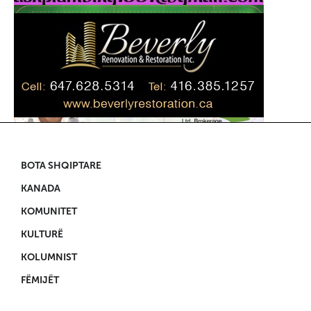
BOTA SHQIPTARE
KANADA
KOMUNITET
KULTURË
KOLUMNIST
FËMIJËT