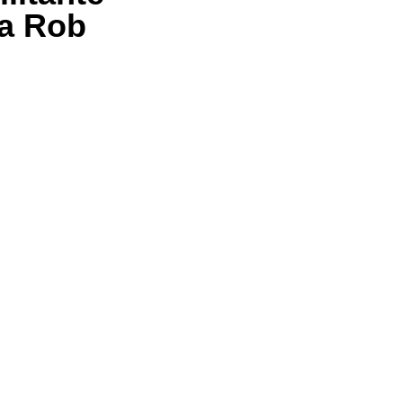
ga Rob