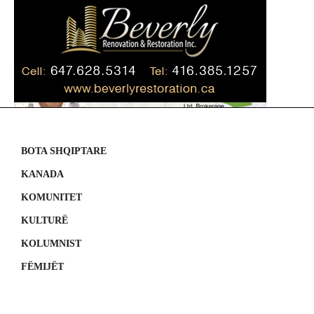
BOTA SHQIPTARE
KANADA
KOMUNITET
KULTURË
KOLUMNIST
FËMIJËT