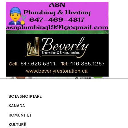
BOTA SHQIPTARE
KANADA
KOMUNITET
KULTURË