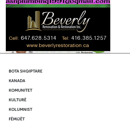
BOTA SHQIPTARE
KANADA
KOMUNITET
KULTURË
KOLUMNIST
FËMIJËT