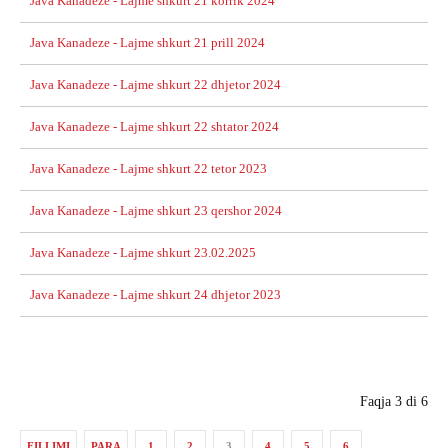
Java Kanadeze - Lajme shkurt 21 korrik 2024
Java Kanadeze - Lajme shkurt 21 prill 2024
Java Kanadeze - Lajme shkurt 22 dhjetor 2024
Java Kanadeze - Lajme shkurt 22 shtator 2024
Java Kanadeze - Lajme shkurt 22 tetor 2023
Java Kanadeze - Lajme shkurt 23 qershor 2024
Java Kanadeze - Lajme shkurt 23.02.2025
Java Kanadeze - Lajme shkurt 24 dhjetor 2023
Faqja 3 di 6
FILLIMI
PARA
1
2
3
4
5
6