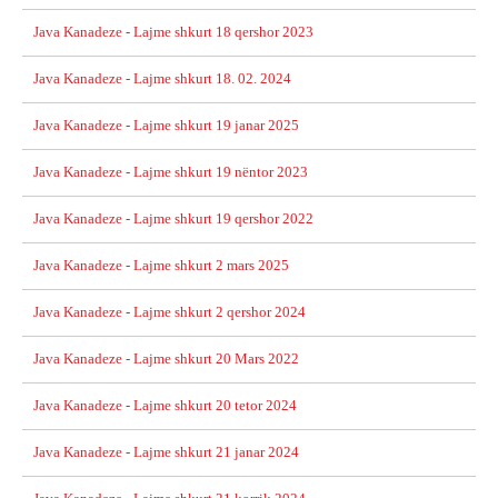
Java Kanadeze - Lajme shkurt 18 qershor 2023
Java Kanadeze - Lajme shkurt 18. 02. 2024
Java Kanadeze - Lajme shkurt 19 janar 2025
Java Kanadeze - Lajme shkurt 19 nëntor 2023
Java Kanadeze - Lajme shkurt 19 qershor 2022
Java Kanadeze - Lajme shkurt 2 mars 2025
Java Kanadeze - Lajme shkurt 2 qershor 2024
Java Kanadeze - Lajme shkurt 20 Mars 2022
Java Kanadeze - Lajme shkurt 20 tetor 2024
Java Kanadeze - Lajme shkurt 21 janar 2024